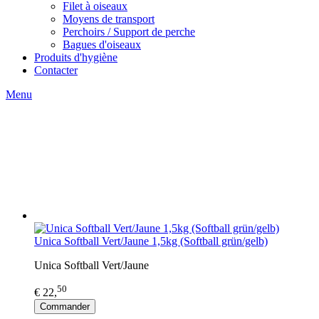
Filet à oiseaux
Moyens de transport
Perchoirs / Support de perche
Bagues d'oiseaux
Produits d'hygiène
Contacter
Menu
Unica Softball Vert/Jaune 1,5kg (Softball grün/gelb)
Unica Softball Vert/Jaune
50
€ 22,
Commander