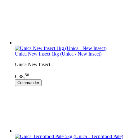
Unica New Insect 1kg (Unica - New Insect)
Unica New Insect
50
€ 38,
Commander