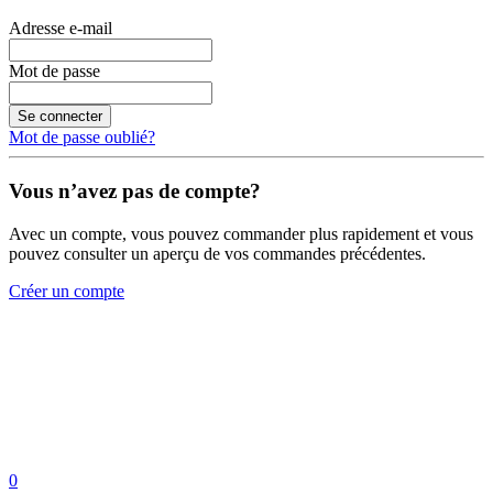
Adresse e-mail
Mot de passe
Se connecter
Mot de passe oublié?
Vous n’avez pas de compte?
Avec un compte, vous pouvez commander plus rapidement et vous
pouvez consulter un aperçu de vos commandes précédentes.
Créer un compte
0