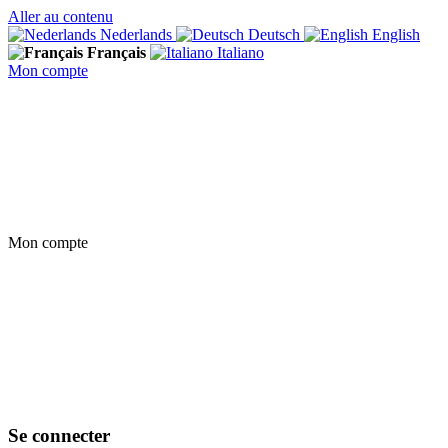
Aller au contenu
Nederlands
Deutsch
English
Français
Italiano
Mon compte
Mon compte
Se connecter