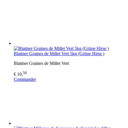
Blattner Graines de Millet Vert 5kg (Grüne Hirse )
Blattner Graines de Millet Vert
50
€ 10,
Commander