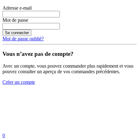
Adresse e-mail
Mot de passe
Se connecter
Mot de passe oublié?
Vous n’avez pas de compte?
Avec un compte, vous pouvez commander plus rapidement et vous
pouvez consulter un aperçu de vos commandes précédentes.
Créer un compte
0