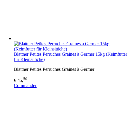
Blattner Petites Perruches Graines à Germer 15kg (Keimfutter
für Kleinsittiche)
Blattner Petites Perruches Graines à Germer
50
€ 45,
Commander