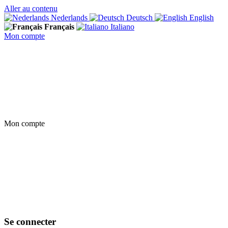
Aller au contenu
Nederlands
Deutsch
English
Français
Italiano
Mon compte
Mon compte
Se connecter