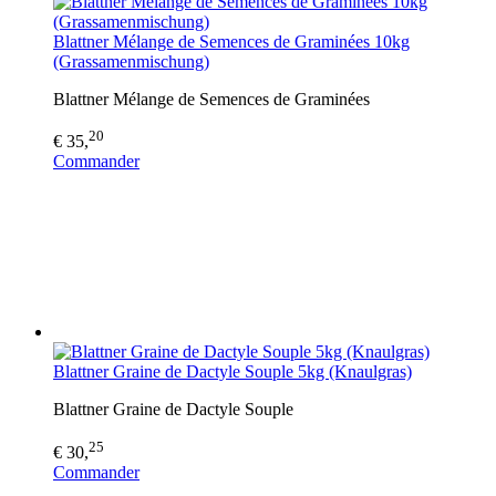
Blattner Mélange de Semences de Graminées 10kg
(Grassamenmischung)
Blattner Mélange de Semences de Graminées
20
€ 35,
Commander
Blattner Graine de Dactyle Souple 5kg (Knaulgras)
Blattner Graine de Dactyle Souple
25
€ 30,
Commander