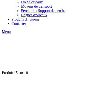
Filet à oiseaux
Moyens de transport
Perchoirs / Support de perche
Bagues d'oiseaux
Produits d'hygiène
Contacter
Menu
Produit 15 sur 18