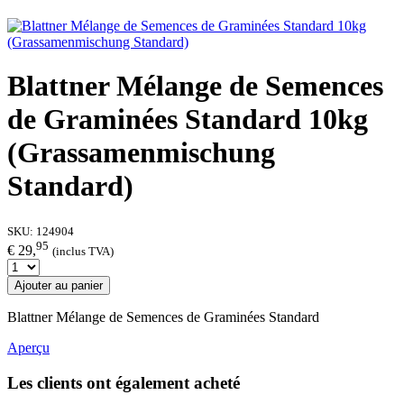
Blattner Mélange de Semences
de Graminées Standard 10kg
(Grassamenmischung
Standard)
SKU:
124904
95
€ 29,
(inclus TVA)
Ajouter au panier
Blattner Mélange de Semences de Graminées Standard
Aperçu
Les clients ont également acheté